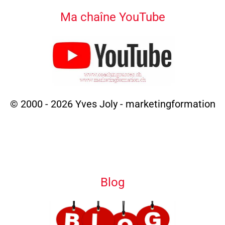
Ma chaîne YouTube
© 2000 - 2026 Yves Joly - marketingformation
Blog