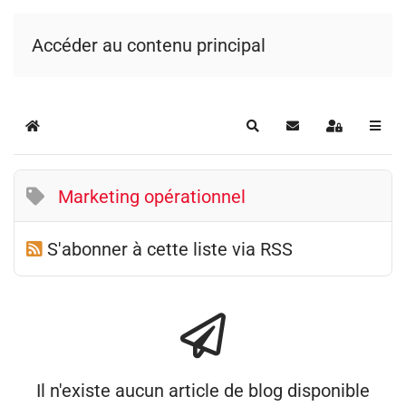
Accéder au contenu principal
Home
Rechercher
S'abonner au blog
Se connecte
Marketing opérationnel
S'abonner à cette liste via RSS
Il n'existe aucun article de blog disponible