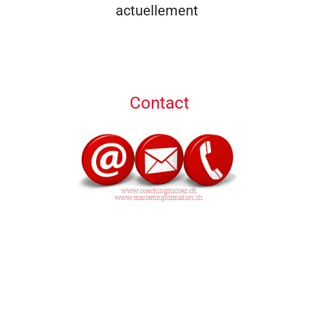
actuellement
Contact