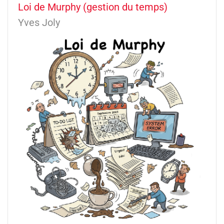
Loi de Murphy (gestion du temps)
Yves Joly