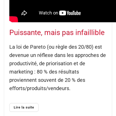
Puissante, mais pas infaillible
La loi de Pareto (ou règle des 20/80) est
devenue un réflexe dans les approches de
productivité, de priorisation et de
marketing : 80 % des résultats
proviennent souvent de 20 % des
efforts/produits/vendeurs.
Lire la suite