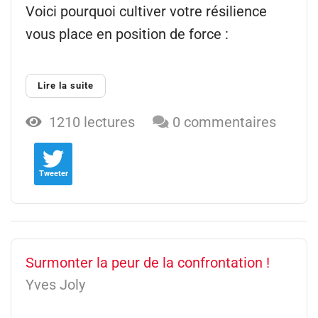
Voici pourquoi cultiver votre résilience
vous place en position de force :
Lire la suite
1210 lectures
0 commentaires
Tweeter
Surmonter la peur de la confrontation !
Yves Joly