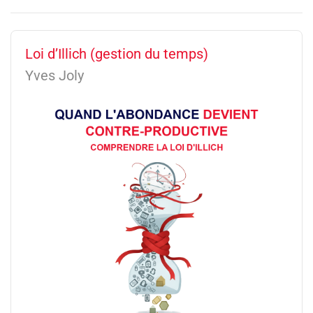
Loi d’Illich (gestion du temps)
Yves Joly