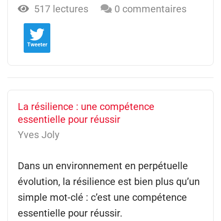
517 lectures
0 commentaires
Tweeter
La résilience : une compétence
essentielle pour réussir
Yves Joly
Dans un environnement en perpétuelle
évolution, la résilience est bien plus qu’un
simple mot-clé : c’est une compétence
essentielle pour réussir.