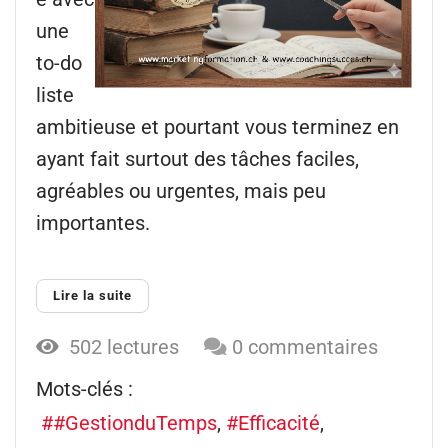
une
to-do
liste
ambitieuse et pourtant vous terminez en
ayant fait surtout des tâches faciles,
agréables ou urgentes, mais peu
importantes.
Lire la suite
502 lectures
0 commentaires
Mots-clés :
#GestionduTemps
Efficacité