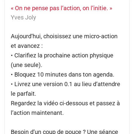
« On ne pense pas l’action, on l’initie. »
Yves Joly
Aujourd’hui, choisissez une micro-action
et avancez :
• Clarifiez la prochaine action physique
(une seule).
• Bloquez 10 minutes dans ton agenda.
• Livrez une version 0.1 au lieu d’attendre
le parfait.
Regardez la vidéo ci-dessous et passez à
l’action maintenant.
Besoin d’un coup de pouce ? Une séance