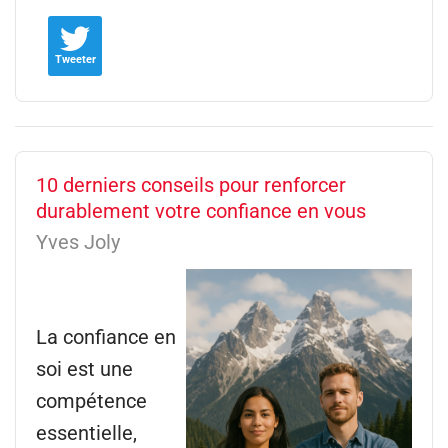
Tweeter
10 derniers conseils pour renforcer
durablement votre confiance en vous
Yves Joly
La confiance en
soi est une
compétence
essentielle,