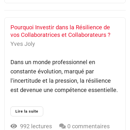
Pourquoi Investir dans la Résilience de
vos Collaboratrices et Collaborateurs ?
Yves Joly
Dans un monde professionnel en
constante évolution, marqué par
l'incertitude et la pression, la résilience
est devenue une compétence essentielle.
Lire la suite
992 lectures
0 commentaires