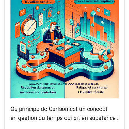
Ou principe de Carlson est un concept
en gestion du temps qui dit en substance :