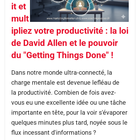
it et
mult
ipliez votre productivité : la loi
de David Allen et le pouvoir
du "Getting Things Done" !
Dans notre monde ultra-connecté, la
charge mentale
est devenue lefléau de
la productivité. Combien de fois avez-
vous eu une excellente idée ou une tâche
importante en tête, pour la voir s'évaporer
quelques minutes plus tard, noyée sous le
flux incessant d'informations ?