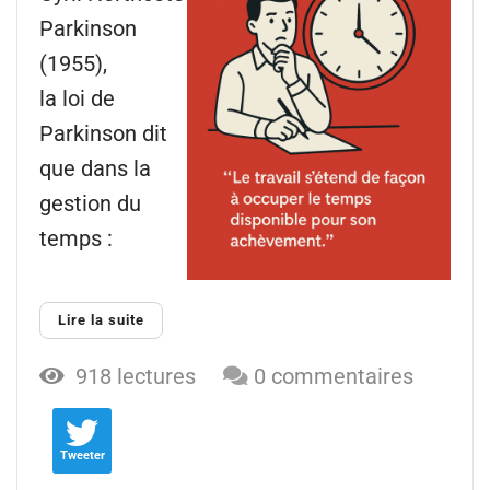
Parkinson
(1955),
la loi de
Parkinson dit
que dans la
gestion du
temps :
Lire la suite
918 lectures
0 commentaires
Tweeter