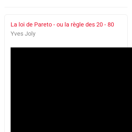
La loi de Pareto - ou la règle des 20 - 80
Yves Joly