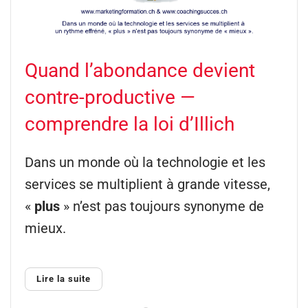
Quand l’abondance devient
contre-productive —
comprendre la loi d’Illich
Dans un monde où la technologie et les
services se multiplient à grande vitesse,
«
plus
» n’est pas toujours synonyme de
mieux.
Lire la suite