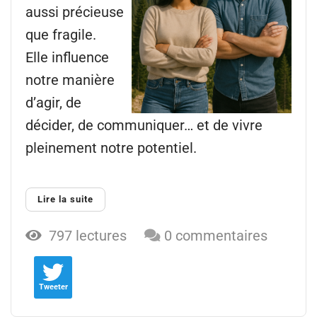
aussi précieuse
que fragile.
Elle influence
notre manière
d’agir, de
décider, de communiquer… et de vivre
pleinement notre potentiel.
Lire la suite
797 lectures
0 commentaires
Tweeter