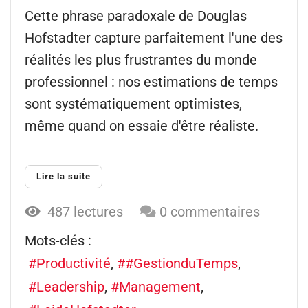
Cette phrase paradoxale de Douglas
Hofstadter capture parfaitement l'une des
réalités les plus frustrantes du monde
professionnel : nos estimations de temps
sont systématiquement optimistes,
même quand on essaie d'être réaliste.
Lire la suite
487 lectures
0 commentaires
Mots-clés :
Productivité
#GestionduTemps
Leadership
Management