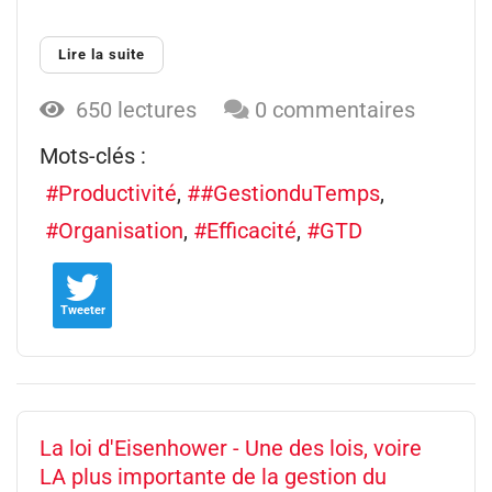
Lire la suite
650 lectures
0 commentaires
Mots-clés :
Productivité
#GestionduTemps
Organisation
Efficacité
GTD
Tweeter
La loi d'Eisenhower - Une des lois, voire
LA plus importante de la gestion du