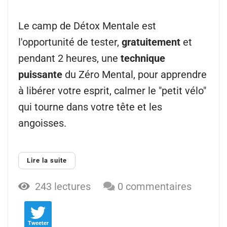
Le camp de Détox Mentale est
l'opportunité de tester,
gratuitement
et
pendant 2 heures, une
technique
puissante
du Zéro Mental, pour apprendre
à libérer votre esprit, calmer le "petit vélo"
qui tourne dans votre tête et les
angoisses.
Lire la suite
243 lectures
0 commentaires
Tweeter