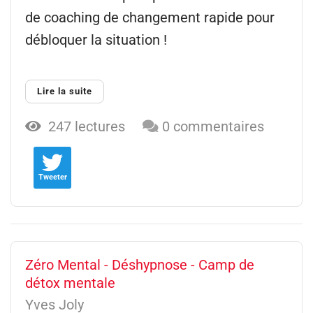
de coaching de changement rapide pour
débloquer la situation !
Lire la suite
247 lectures
0 commentaires
Tweeter
Zéro Mental - Déshypnose - Camp de
détox mentale
Yves Joly